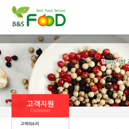
고객지원
Customer
고객의소리