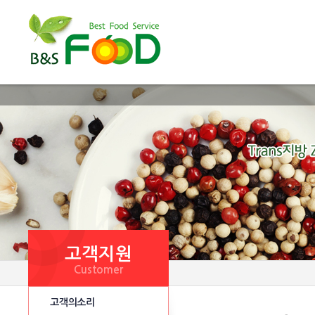
고객지원
Customer
고객의소리