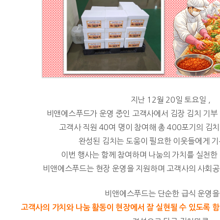
지난 12월 20일 토요일 ,
비앤에스푸드가 운영 중인 고객사에서 김장 김치 기부
고객사 직원 40여 명이 참여해 총 400포기의 김
완성된 김치는 도움이 필요한 이웃들에게 
이번 행사는 함께 참여하며 나눔의 가치를 실천한
비앤에스푸드는 현장 운영을 지원하며 고객사의 사회공
비앤에스푸드는 단순한 급식 운영을 
고객사의 가치와 나눔 활동이 현장에서 잘 실현될 수 있도록 