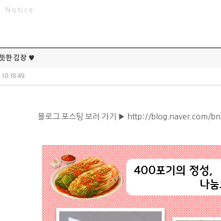
Notice
뜻한 김장 ♥
 10:18:49
블로그 포스팅 보러 가기 ▶
http://blog.naver.com/