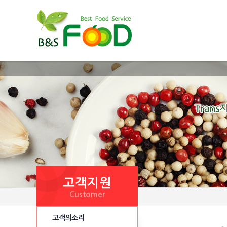
고객지원
Customer
고객의소리