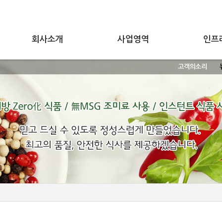
회사소개
사업영역
인프
고객의소리