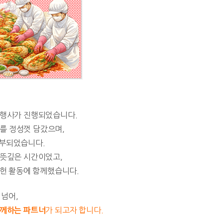
 행사가 진행되었습니다.
치를 정성껏 담갔으며,
기부되었습니다.
 뜻깊은 시간이었고,
헌 활동에 함께했습니다.
넘어,
가 되고자 합니다.
함께하는 파트너