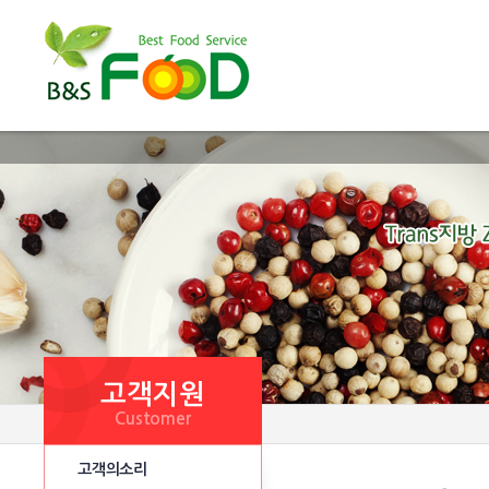
고객지원
Customer
고객의소리