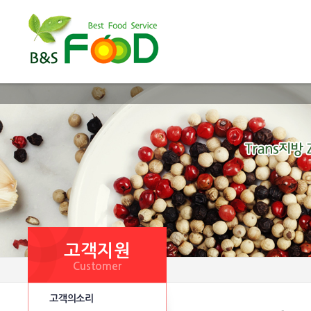
고객지원
Customer
고객의소리